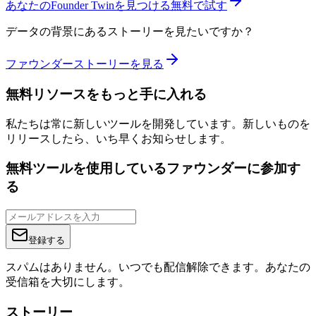
あなたのFounder Twinを見つける
無料で試す
データの背景にあるストーリーを見たいですか？
ファウンダーストーリーを見る
無料リソースをもっと手に入れる
私たちは常に新しいツールを開発しています。新しいものを
リリースしたら、いち早くお知らせします。
無料ツールを使用しているファウンダーに参加す
る
登録する
スパムはありません。いつでも配信解除できます。あなたの
受信箱を大切にします。
ストーリー