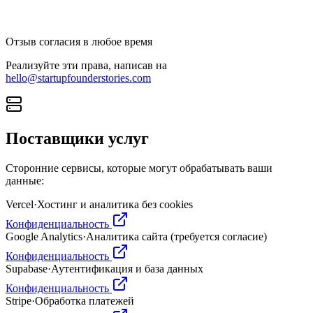
Отзыв согласия в любое время
Реализуйте эти права, написав на
hello@startupfounderstories.com
Поставщики услуг
Сторонние сервисы, которые могут обрабатывать ваши
данные:
Vercel
·
Хостинг и аналитика без cookies
Конфиденциальность
Google Analytics
·
Аналитика сайта (требуется согласие)
Конфиденциальность
Supabase
·
Аутентификация и база данных
Конфиденциальность
Stripe
·
Обработка платежей