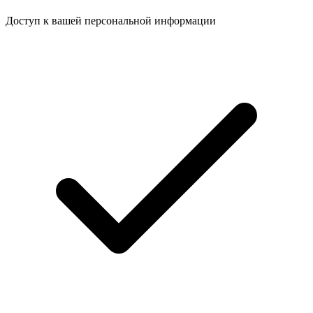
Доступ к вашей персональной информации