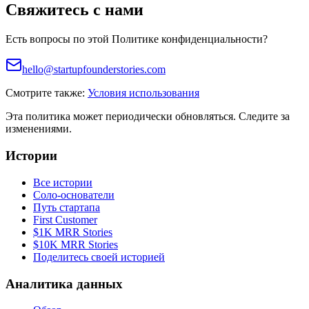
Свяжитесь с нами
Есть вопросы по этой Политике конфиденциальности?
hello@startupfounderstories.com
Смотрите также:
Условия использования
Эта политика может периодически обновляться. Следите за
изменениями.
Истории
Все истории
Соло-основатели
Путь стартапа
First Customer
$1K MRR Stories
$10K MRR Stories
Поделитесь своей историей
Аналитика данных