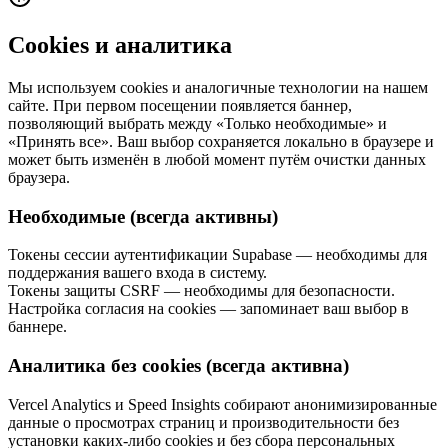
Cookies и аналитика
Мы используем cookies и аналогичные технологии на нашем
сайте. При первом посещении появляется баннер,
позволяющий выбрать между «Только необходимые» и
«Принять все». Ваш выбор сохраняется локально в браузере и
может быть изменён в любой момент путём очистки данных
браузера.
Необходимые (всегда активны)
Токены сессии аутентификации Supabase — необходимы для
поддержания вашего входа в систему.
Токены защиты CSRF — необходимы для безопасности.
Настройка согласия на cookies — запоминает ваш выбор в
баннере.
Аналитика без cookies (всегда активна)
Vercel Analytics и Speed Insights собирают анонимизированные
данные о просмотрах страниц и производительности без
установки каких-либо cookies и без сбора персональных