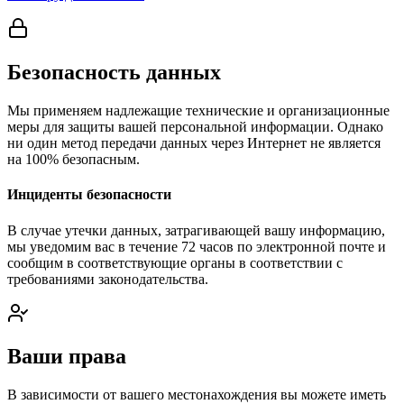
Безопасность данных
Мы применяем надлежащие технические и организационные
меры для защиты вашей персональной информации. Однако
ни один метод передачи данных через Интернет не является
на 100% безопасным.
Инциденты безопасности
В случае утечки данных, затрагивающей вашу информацию,
мы уведомим вас в течение 72 часов по электронной почте и
сообщим в соответствующие органы в соответствии с
требованиями законодательства.
Ваши права
В зависимости от вашего местонахождения вы можете иметь