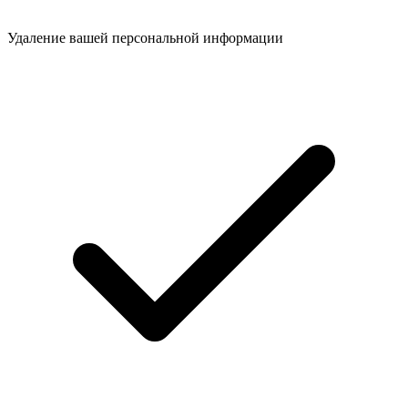
Удаление вашей персональной информации