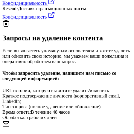
Конфиденциальность
Resend
·
Доставка транзакционных писем
Конфиденциальность
Запросы на удаление контента
Если вы являетесь упомянутым основателем и хотите удалить
или обновить свою историю, мы уважаем ваши пожелания и
оперативно обработаем ваш запрос.
Чтобы запросить удаление, напишите нам письмо со
следующей информацией:
URL истории, которую вы хотите удалить/изменить
Краткое подтверждение личности (корпоративный email,
LinkedIn)
Тип запроса (полное удаление или обновление)
Время ответа:
В течение 48 часов
Обработка:
5 рабочих дней