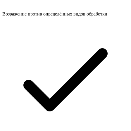
Возражение против определённых видов обработки