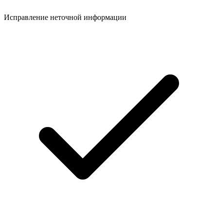
Исправление неточной информации