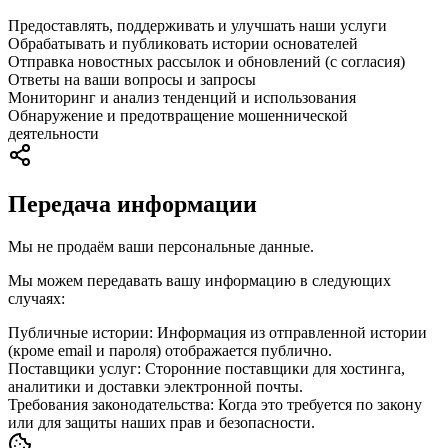
Предоставлять, поддерживать и улучшать наши услуги
Обрабатывать и публиковать истории основателей
Отправка новостных рассылок и обновлений (с согласия)
Ответы на ваши вопросы и запросы
Мониторинг и анализ тенденций и использования
Обнаружение и предотвращение мошеннической
деятельности
Передача информации
Мы не продаём ваши персональные данные.
Мы можем передавать вашу информацию в следующих
случаях:
Публичные истории
:
Информация из отправленной истории
(кроме email и пароля) отображается публично.
Поставщики услуг
:
Сторонние поставщики для хостинга,
аналитики и доставки электронной почты.
Требования законодательства
:
Когда это требуется по закону
или для защиты наших прав и безопасности.