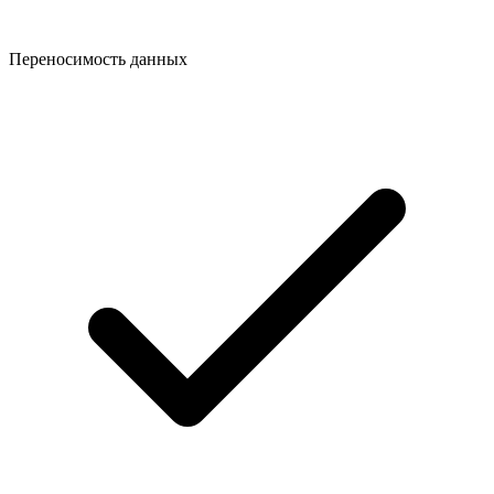
Переносимость данных