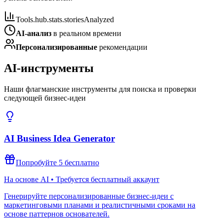
Tools.hub.stats.storiesAnalyzed
AI-анализ
в реальном времени
Персонализированные
рекомендации
AI-инструменты
Наши флагманские инструменты для поиска и проверки
следующей бизнес-идеи
AI Business Idea Generator
Попробуйте 5 бесплатно
На основе AI • Требуется бесплатный аккаунт
Генерируйте персонализированные бизнес-идеи с
маркетинговыми планами и реалистичными сроками на
основе паттернов основателей.