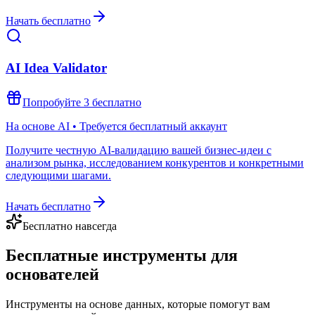
Начать бесплатно
AI Idea Validator
Попробуйте 3 бесплатно
На основе AI • Требуется бесплатный аккаунт
Получите честную AI-валидацию вашей бизнес-идеи с
анализом рынка, исследованием конкурентов и конкретными
следующими шагами.
Начать бесплатно
Бесплатно навсегда
Бесплатные инструменты для
основателей
Инструменты на основе данных, которые помогут вам