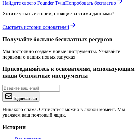
Найдите своего Founder Twin
Попробовать бесплатно
Хотите узнать истории, стоящие за этими данными?
Смотреть истории основателей
Получайте больше бесплатных ресурсов
Мы постоянно создаём новые инструменты. Узнавайте
первыми о наших новых запусках.
Присоединяйтесь к основателям, использующим
наши бесплатные инструменты
Подписаться
Никакого спама. Отписаться можно в любой момент. Мы
уважаем ваш почтовый ящик.
Истории