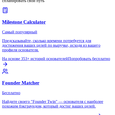
спланировать свой путь
Milestone Calculator
Самый популярный
Предсказывайте, сколько времени потребуется для
достижения ваших целей по выручке, исходя из вашего
профиля основателя.
На основе 353+ историй основателей
Попробовать бесплатно
Founder Matcher
Бесплатно
Найдите своего "Founder Twin" — основателя с наиболее
похожим бэкграундом, который достиг ваших целей.