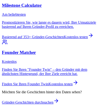
Milestone Calculator
Am beliebtesten
Prognostizieren Sie, wie lange es dauern wird, Ihre Umsatzziele
basierend auf Ihrem Gründer-Profil zu erreichen.
Basierend auf 353+ Gründer-Geschichten
Kostenlos testen
Founder Matcher
Kostenlos
Finden Sie Ihren "Founder Twin" – den Gründer mit dem
ähnlichsten Hintergrund, der Ihre Ziele erreicht hat.
Finden Sie Ihren Founder Twin
Kostenlos testen
Möchten Sie die Geschichten hinter den Daten sehen?
Gründer-Geschichten durchsuchen