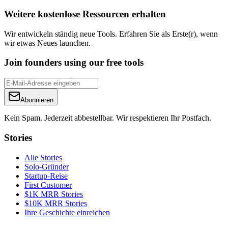
Weitere kostenlose Ressourcen erhalten
Wir entwickeln ständig neue Tools. Erfahren Sie als Erste(r), wenn
wir etwas Neues launchen.
Join founders using our free tools
Abonnieren
Kein Spam. Jederzeit abbestellbar. Wir respektieren Ihr Postfach.
Stories
Alle Stories
Solo-Gründer
Startup-Reise
First Customer
$1K MRR Stories
$10K MRR Stories
Ihre Geschichte einreichen