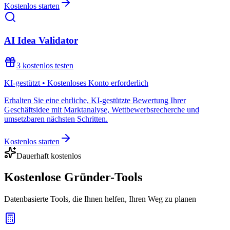
Kostenlos starten
AI Idea Validator
3 kostenlos testen
KI-gestützt • Kostenloses Konto erforderlich
Erhalten Sie eine ehrliche, KI-gestützte Bewertung Ihrer
Geschäftsidee mit Marktanalyse, Wettbewerbsrecherche und
umsetzbaren nächsten Schritten.
Kostenlos starten
Dauerhaft kostenlos
Kostenlose Gründer-Tools
Datenbasierte Tools, die Ihnen helfen, Ihren Weg zu planen