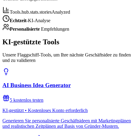
Tools.hub.stats.storiesAnalyzed
Echtzeit
-KI-Analyse
Personalisierte
Empfehlungen
KI-gestützte Tools
Unsere Flaggschiff-Tools, um Ihre nächste Geschäftsidee zu finden
und zu validieren
AI Business Idea Generator
5 kostenlos testen
KI-gestützt • Kostenloses Konto erforderlich
Generieren Sie personalisierte Geschäftsideen mit Marketingplänen
und realistischen Zeitplänen auf Basis von Gründer-Mustern.