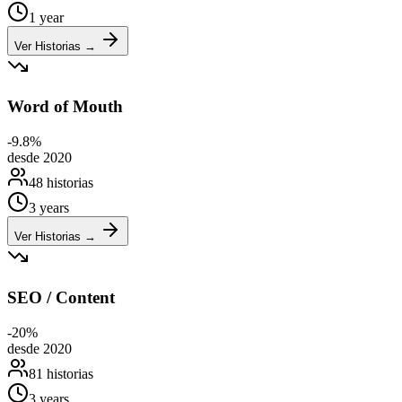
1 year
Ver Historias →
Word of Mouth
-9.8
%
desde 2020
48 historias
3 years
Ver Historias →
SEO / Content
-20
%
desde 2020
81 historias
3 years