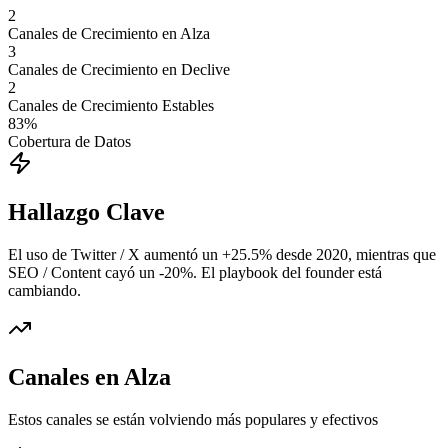
2
Canales de Crecimiento en Alza
3
Canales de Crecimiento en Declive
2
Canales de Crecimiento Estables
83
%
Cobertura de Datos
Hallazgo Clave
El uso de Twitter / X aumentó un +25.5% desde 2020, mientras que
SEO / Content cayó un -20%. El playbook del founder está
cambiando.
Canales en Alza
Estos canales se están volviendo más populares y efectivos