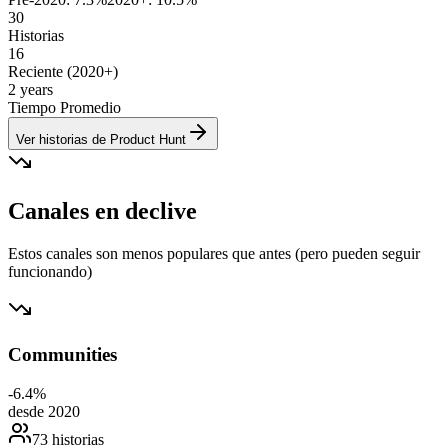
30
Historias
16
Reciente (2020+)
2 years
Tiempo Promedio
Ver historias de Product Hunt
Canales en declive
Estos canales son menos populares que antes (pero pueden seguir
funcionando)
Communities
-6.4
%
desde 2020
73 historias