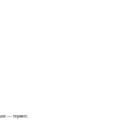
кие — теряют.