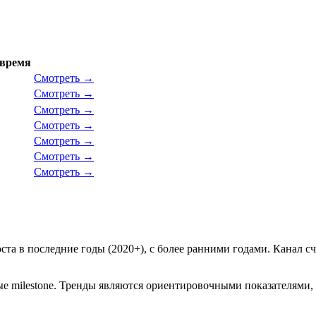
 время
Смотреть →
Смотреть →
Смотреть →
Смотреть →
Смотреть →
Смотреть →
Смотреть →
а в последние годы (2020+), с более ранними годами. Канал сч
е milestone. Тренды являются ориентировочными показателями, 