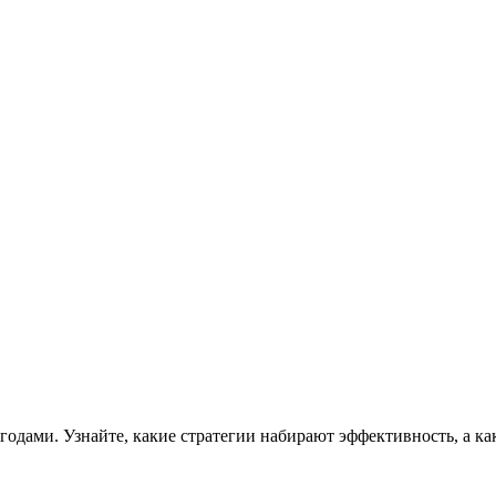
годами. Узнайте, какие стратегии набирают эффективность, а ка