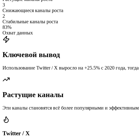
3
Снижающиеся каналы роста
2
Стабильные каналы роста
83
%
Охват данных
Ключевой вывод
Использование Twitter / X выросло на +25.5% с 2020 года, тогда
Растущие каналы
Эти каналы становятся всё более популярными и эффективны
Twitter / X