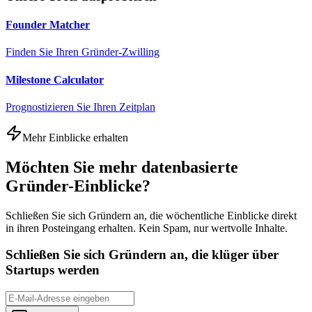
Founder Matcher
Finden Sie Ihren Gründer-Zwilling
Milestone Calculator
Prognostizieren Sie Ihren Zeitplan
Mehr Einblicke erhalten
Möchten Sie mehr datenbasierte
Gründer-Einblicke?
Schließen Sie sich Gründern an, die wöchentliche Einblicke direkt
in ihren Posteingang erhalten. Kein Spam, nur wertvolle Inhalte.
Schließen Sie sich Gründern an, die klüger über
Startups werden