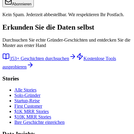
Abonnieren
Kein Spam. Jederzeit abbestellbar. Wir respektieren Ihr Postfach.
Erkunden Sie die Daten selbst
Durchsuchen Sie echte Gründer-Geschichten und entdecken Sie die
Muster aus erster Hand
353+ Geschichten durchsuchen
Kostenlose Tools
ausprobieren
Stories
Alle Stories
Solo-Gründer
Startup-Reise
First Customer
$1K MRR Stories
$10K MRR Stories
Ihre Geschichte einreichen
Data Insights