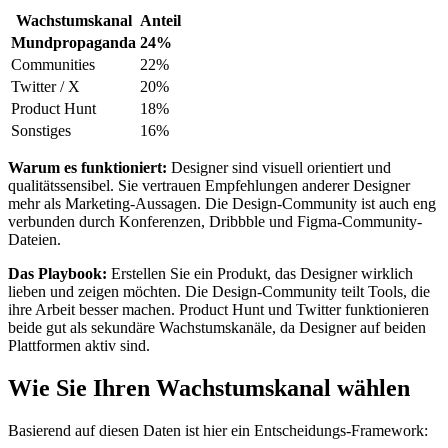
Wachstumskanal
Anteil
Mundpropaganda
24%
Communities
22%
Twitter / X
20%
Product Hunt
18%
Sonstiges
16%
Warum es funktioniert:
Designer sind visuell orientiert und
qualitätssensibel. Sie vertrauen Empfehlungen anderer Designer
mehr als Marketing-Aussagen. Die Design-Community ist auch eng
verbunden durch Konferenzen, Dribbble und Figma-Community-
Dateien.
Das Playbook:
Erstellen Sie ein Produkt, das Designer wirklich
lieben und zeigen möchten. Die Design-Community teilt Tools, die
ihre Arbeit besser machen. Product Hunt und Twitter funktionieren
beide gut als sekundäre Wachstumskanäle, da Designer auf beiden
Plattformen aktiv sind.
Wie Sie Ihren Wachstumskanal wählen
Basierend auf diesen Daten ist hier ein Entscheidungs-Framework: