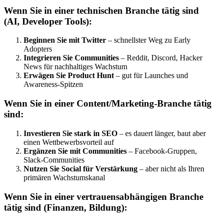
Wenn Sie in einer technischen Branche tätig sind
(AI, Developer Tools):
Beginnen Sie mit Twitter
– schnellster Weg zu Early
Adopters
Integrieren Sie Communities
– Reddit, Discord, Hacker
News für nachhaltiges Wachstum
Erwägen Sie Product Hunt
– gut für Launches und
Awareness-Spitzen
Wenn Sie in einer Content/Marketing-Branche tätig
sind:
Investieren Sie stark in SEO
– es dauert länger, baut aber
einen Wettbewerbsvorteil auf
Ergänzen Sie mit Communities
– Facebook-Gruppen,
Slack-Communities
Nutzen Sie Social für Verstärkung
– aber nicht als Ihren
primären Wachstumskanal
Wenn Sie in einer vertrauensabhängigen Branche
tätig sind (Finanzen, Bildung):