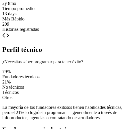
2y 8mo
Tiempo promedio
13 days
Más Rápido
209
Historias registradas
Perfil técnico
¿Necesitas saber programar para tener éxito?
79
%
Fundadores técnicos
21
%
No técnicos
Técnicos
Otros
La mayoría de los fundadores exitosos tienen habilidades técnicas,
pero el 21% lo logró sin programar — generalmente a través de
infoproductos, agencias o contratando desarrolladores.