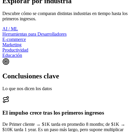
Explorar por industria
Descubre cómo se comparan distintas industrias en tiempo hasta los
primeros ingresos.
AI / ML
Herramientas para Desarrolladores
E-commerce
Marketing
Productividad
Educación
Conclusiones clave
Lo que nos dicen los datos
El impulso crece tras los primeros ingresos
De Primer cliente → $1K tarda en promedio 8 months; de $1K →
$10K tarda 1 year. Es un paso más largo, pero supone multiplicar