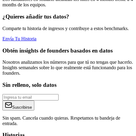
months de los equipos.
¿Quieres añadir tus datos?
Comparte tu historia de ingresos y contribuye a estos benchmarks.
Envía Tu Historia
Obtén insights de founders basados en datos
Nosotros analizamos los números para que tú no tengas que hacerlo.
Insights semanales sobre lo que realmente está funcionando para los
founders.
Sin relleno, solo datos
Suscribirse
Sin spam. Cancela cuando quieras. Respetamos tu bandeja de
entrada.
Historias