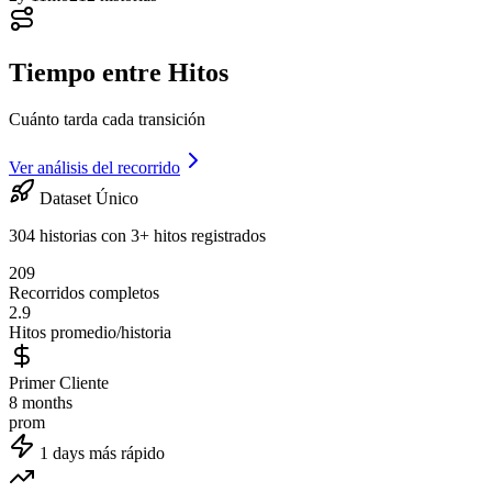
Tiempo entre Hitos
Cuánto tarda cada transición
Ver análisis del recorrido
Dataset Único
304 historias con 3+ hitos registrados
209
Recorridos completos
2.9
Hitos promedio/historia
Primer Cliente
8 months
prom
1 days más rápido